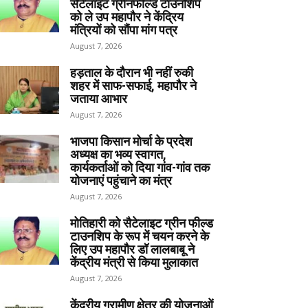
सेटेलाइट ग्रीनफील्ड टाउनशिप
को ले उप महापौर ने केंद्रिय
मंत्रियों को सौंपा मांग पत्र
August 7, 2026
हड़ताल के दौरान भी नहीं रुकी
शहर में साफ-सफाई, महापौर ने
जताया आभार
August 7, 2026
भाजपा किसान मोर्चा के प्रदेश
अध्यक्ष का भव्य स्वागत,
कार्यकर्ताओं को दिया गांव-गांव तक
योजनाएं पहुंचाने का मंत्र
August 7, 2026
मोतिहारी को सैटेलाइट ग्रीन फील्ड
टाउनशिप के रूप में चयन करने के
लिए उप महापौर डॉ लालबाबू ने
केंद्रीय मंत्री से किया मुलाकात
August 7, 2026
केंद्रीय ग्रामीण क्षेत्र की योजनाओं