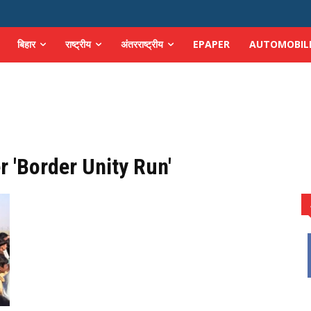
बिहार
राष्ट्रीय
अंतरराष्ट्रीय
EPAPER
AUTOMOBIL
r 'Border Unity Run'