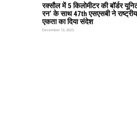
रक्सौल में 5 किलोमीटर की बॉर्डर यूनि
रन’ के साथ 47th एसएसबी ने राष्ट्रीय
एकता का दिया संदेश
December 13, 2025