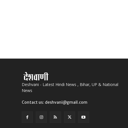
Deshvani - Latest Hindi News , Bihar, UP & National
News
Contact us: deshvani@gmail.com