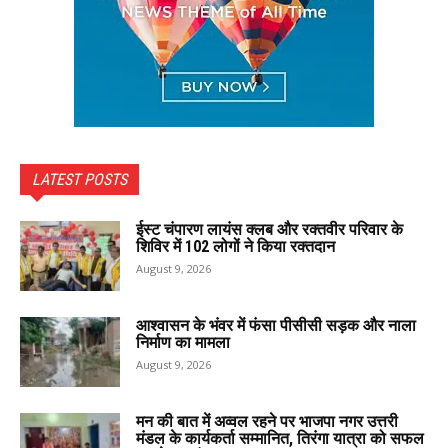
LATEST POSTS
ईस्ट चंपारण लायंस क्लब और रक्तवीर परिवार के
शिविर में 102 लोगों ने किया रक्तदान
August 9, 2026
आश्वासन के भंवर में फंसा पीसीसी सड़क और नाला
निर्माण का मामला
August 9, 2026
मन की बात में अव्वल रहने पर भाजपा नगर उत्तरी
मंडल के कार्यकर्ता सम्मानित, तिरंगा यात्रा को सफल