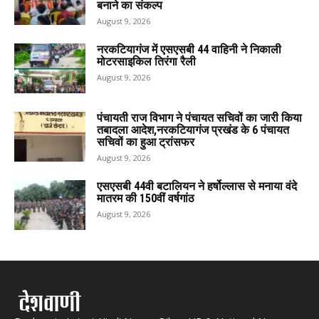
बनाने का संकल्प
August 9, 2026
नरकटियागंज में एसएसबी 44 वाहिनी ने निकाली
मोटरसाइकिल तिरंगा रैली
August 9, 2026
पंचायती राज विभाग ने पंचायत सचिवों का जारी किया
तबादला आदेश,नरकटियागंज प्रखंड के 6 पंचायत
सचिवों का हुआ ट्रांसफर
August 9, 2026
एसएसबी 44वी बटालियन ने हर्षोल्लास से मनाया वंदे
मातरम की 150वीं वर्षगांठ
August 9, 2026