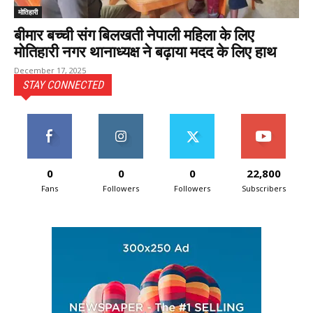
मोतिहारी
बीमार बच्ची संग बिलखती नेपाली महिला के लिए
मोतिहारी नगर थानाध्यक्ष ने बढ़ाया मदद के लिए हाथ
December 17, 2025
STAY CONNECTED
0
0
0
22,800
Fans
Followers
Followers
Subscribers