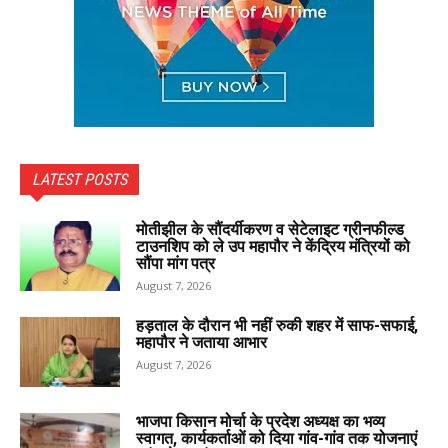
LATEST POSTS
मोतीझील के सौंदर्यीकरण व सेटेलाइट ग्रीनफील्ड
टाउनशिप को ले उप महापौर ने केंद्रिय मंत्रियों को
सौंपा मांग पत्र
August 7, 2026
हड़ताल के दौरान भी नहीं रुकी शहर में साफ-सफाई,
महापौर ने जताया आभार
August 7, 2026
भाजपा किसान मोर्चा के प्रदेश अध्यक्ष का भव्य
स्वागत, कार्यकर्ताओं को दिया गांव-गांव तक योजनाएं