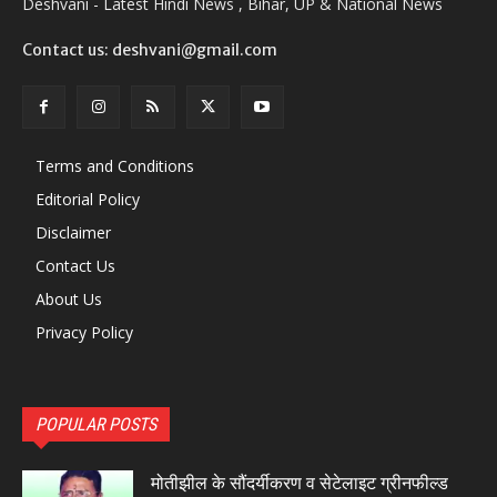
Deshvani - Latest Hindi News , Bihar, UP & National News
Contact us: deshvani@gmail.com
Terms and Conditions
Editorial Policy
Disclaimer
Contact Us
About Us
Privacy Policy
POPULAR POSTS
मोतीझील के सौंदर्यीकरण व सेटेलाइट ग्रीनफील्ड