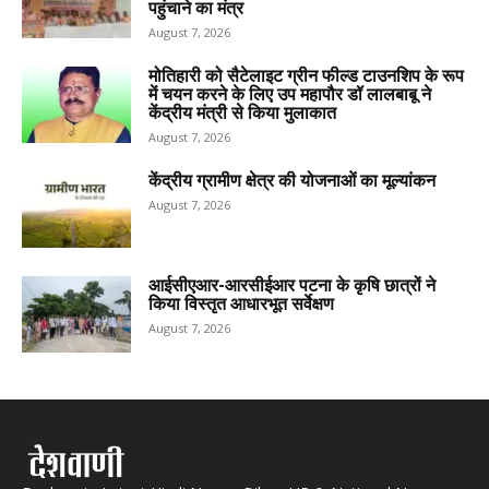
पहुंचाने का मंत्र
August 7, 2026
मोतिहारी को सैटेलाइट ग्रीन फील्ड टाउनशिप के रूप
में चयन करने के लिए उप महापौर डॉ लालबाबू ने
केंद्रीय मंत्री से किया मुलाकात
August 7, 2026
केंद्रीय ग्रामीण क्षेत्र की योजनाओं का मूल्यांकन
August 7, 2026
आईसीएआर-आरसीईआर पटना के कृषि छात्रों ने
किया विस्तृत आधारभूत सर्वेक्षण
August 7, 2026