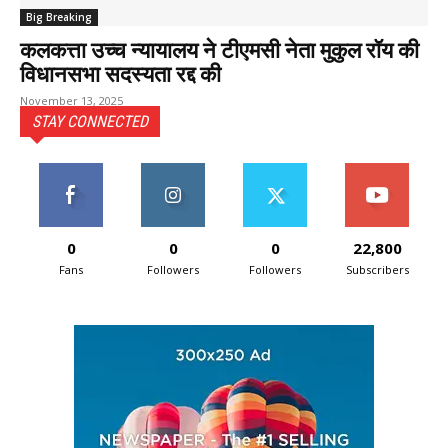
Big Breaking
कलकत्ता उच्च न्यायालय ने टीएमसी नेता मुकुल रॉय की
विधानसभा सदस्‍यता रद्द की
November 13, 2025
STAY CONNECTED
0
0
0
22,800
Fans
Followers
Followers
Subscribers