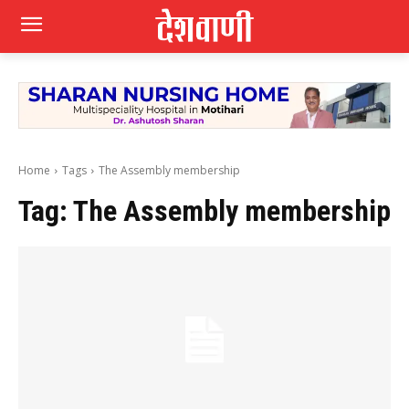
Home
Tags
The Assembly membership
Tag:
The Assembly membership