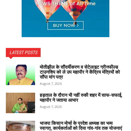
LATEST POSTS
मोतीझील के सौंदर्यीकरण व सेटेलाइट ग्रीनफील्ड
टाउनशिप को ले उप महापौर ने केंद्रिय मंत्रियों को
सौंपा मांग पत्र
August 7, 2026
हड़ताल के दौरान भी नहीं रुकी शहर में साफ-सफाई,
महापौर ने जताया आभार
August 7, 2026
भाजपा किसान मोर्चा के प्रदेश अध्यक्ष का भव्य
स्वागत, कार्यकर्ताओं को दिया गांव-गांव तक योजनाएं