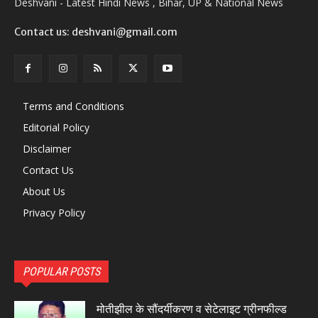
Deshvani - Latest Hindi News , Bihar, UP & National News
Contact us: deshvani@gmail.com
Terms and Conditions
Editorial Policy
Disclaimer
Contact Us
About Us
Privacy Policy
POPULAR POSTS
मोतीझील के सौंदर्यीकरण व सेटेलाइट ग्रीनफील्ड