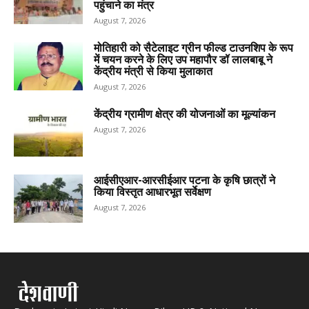
पहुंचाने का मंत्र
August 7, 2026
मोतिहारी को सैटेलाइट ग्रीन फील्ड टाउनशिप के रूप
में चयन करने के लिए उप महापौर डॉ लालबाबू ने
केंद्रीय मंत्री से किया मुलाकात
August 7, 2026
केंद्रीय ग्रामीण क्षेत्र की योजनाओं का मूल्यांकन
August 7, 2026
आईसीएआर-आरसीईआर पटना के कृषि छात्रों ने
किया विस्तृत आधारभूत सर्वेक्षण
August 7, 2026