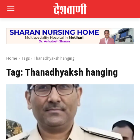
Home
Tags
Thanadhyaksh hanging
Tag:
Thanadhyaksh hanging