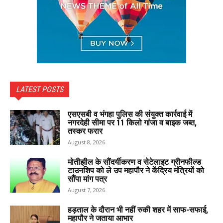
LATEST POSTS
एसएसबी व भंगहा पुलिस की संयुक्त कार्रवाई में
नगरदेही सीमा पर 11 किलो गांजा व बाइक जब्त,
तस्कर फरार
August 8, 2026
मोतीझील के सौंदर्यीकरण व सेटेलाइट ग्रीनफील्ड
टाउनशिप को ले उप महापौर ने केंद्रिय मंत्रियों को
सौंपा मांग पत्र
August 7, 2026
हड़ताल के दौरान भी नहीं रुकी शहर में साफ-सफाई,
महापौर ने जताया आभार