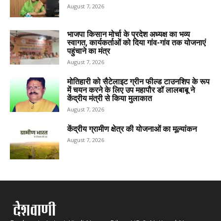
August 7, 2026
भाजपा किसान मोर्चा के प्रदेश अध्यक्ष का भव्य
स्वागत, कार्यकर्ताओं को दिया गांव-गांव तक योजनाएं
पहुंचाने का मंत्र
August 7, 2026
मोतिहारी को सैटेलाइट ग्रीन फील्ड टाउनशिप के रूप
में चयन करने के लिए उप महापौर डॉ लालबाबू ने
केंद्रीय मंत्री से किया मुलाकात
August 7, 2026
केंद्रीय ग्रामीण क्षेत्र की योजनाओं का मूल्यांकन
August 7, 2026