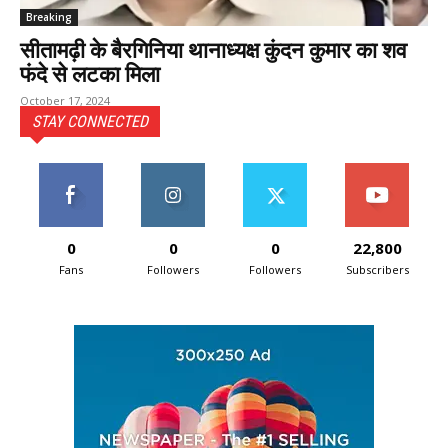
Breaking
सीतामढ़ी के बैरगिनिया थानाध्यक्ष कुंदन कुमार का शव
फंदे से लटका मिला
October 17, 2024
STAY CONNECTED
0
0
0
22,800
Fans
Followers
Followers
Subscribers