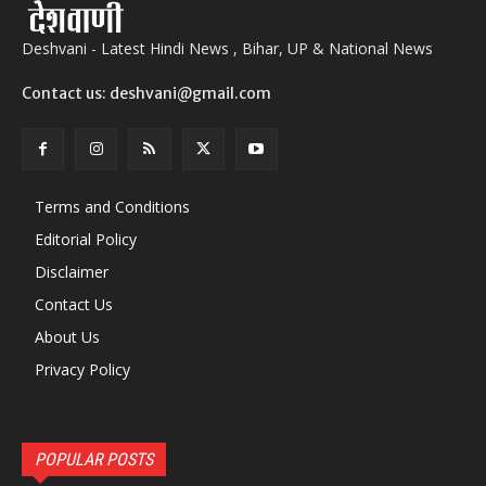
Deshvani - Latest Hindi News , Bihar, UP & National News
Contact us: deshvani@gmail.com
Terms and Conditions
Editorial Policy
Disclaimer
Contact Us
About Us
Privacy Policy
POPULAR POSTS