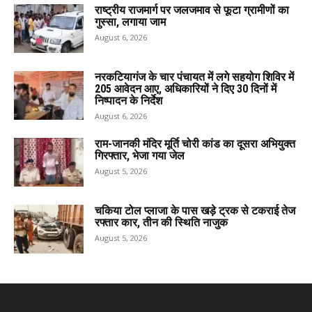
राष्ट्रीय राजमार्ग पर जलजमाव से फूटा ग्रामीणों का
गुस्सा, लगाया जाम
August 6, 2026
नरकटियागंज के चार पंचायत में लगे सहयोग शिविर में
205 आवेदन आए, अधिकारियों ने दिए 30 दिनों में
निष्पादन के निर्देश
August 6, 2026
राम-जानकी मंदिर मूर्ति चोरी कांड का दूसरा अभियुक्त
गिरफ्तार, भेजा गया जेल
August 5, 2026
चकिया टोल प्लाजा के पास खड़े ट्रक से टकराई तेज
रफ्तार कार, तीन की स्थिति नाजुक
August 5, 2026