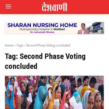
Home
Tags
Second Phase Voting concluded
Tag:
Second Phase Voting
concluded