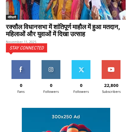
मोतिहारी
रक्सौल विधानसभा में शांतिपूर्ण माहौल में हुआ मतदान,
महिलाओं और युवाओं में दिखा उत्साह
November 11, 2025
STAY CONNECTED
0
0
0
22,800
Fans
Followers
Followers
Subscribers