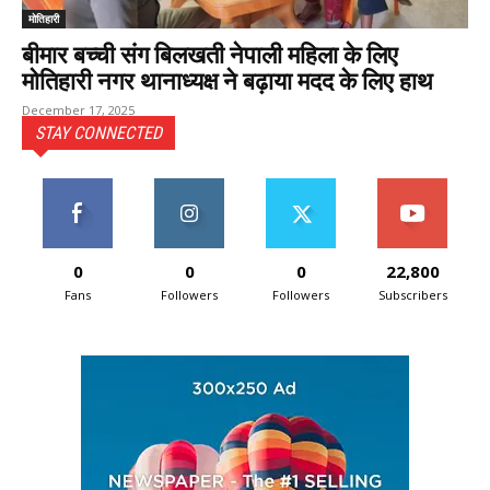
मोतिहारी
बीमार बच्ची संग बिलखती नेपाली महिला के लिए
मोतिहारी नगर थानाध्यक्ष ने बढ़ाया मदद के लिए हाथ
December 17, 2025
STAY CONNECTED
0
0
0
22,800
Fans
Followers
Followers
Subscribers