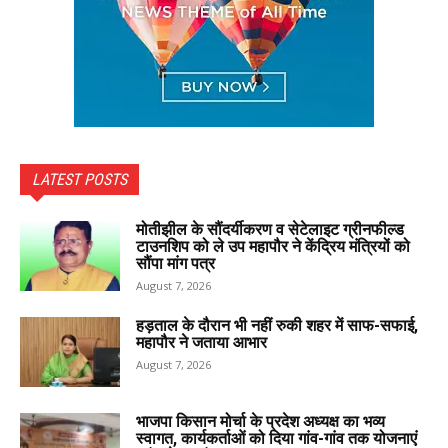
LATEST POSTS
मोतीझील के सौंदर्यीकरण व सेटेलाइट ग्रीनफील्ड
टाउनशिप को ले उप महापौर ने केंद्रिय मंत्रियों को
सौंपा मांग पत्र
August 7, 2026
हड़ताल के दौरान भी नहीं रुकी शहर में साफ-सफाई,
महापौर ने जताया आभार
August 7, 2026
भाजपा किसान मोर्चा के प्रदेश अध्यक्ष का भव्य
स्वागत, कार्यकर्ताओं को दिया गांव-गांव तक योजनाएं