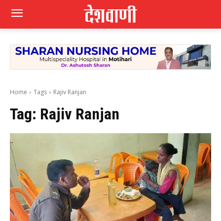
Home
Tags
Rajiv Ranjan
Tag:
Rajiv Ranjan