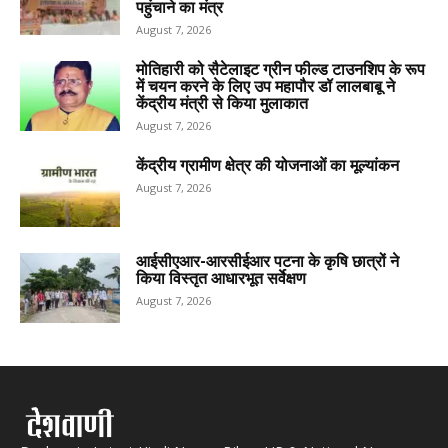
पहुंचाने का मंत्र
August 7, 2026
मोतिहारी को सैटेलाइट ग्रीन फील्ड टाउनशिप के रूप
में चयन करने के लिए उप महापौर डॉ लालबाबू ने
केंद्रीय मंत्री से किया मुलाकात
August 7, 2026
केंद्रीय ग्रामीण क्षेत्र की योजनाओं का मूल्यांकन
August 7, 2026
आईसीएआर-आरसीईआर पटना के कृषि छात्रों ने
किया विस्तृत आधारभूत सर्वेक्षण
August 7, 2026