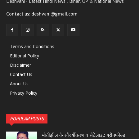
Deshvani - Latest Hindi News , Bihar, UP & National News
Contact us: deshvani@gmail.com
Terms and Conditions
Editorial Policy
Disclaimer
Contact Us
About Us
Privacy Policy
POPULAR POSTS
मोतीझील के सौंदर्यीकरण व सेटेलाइट ग्रीनफील्ड