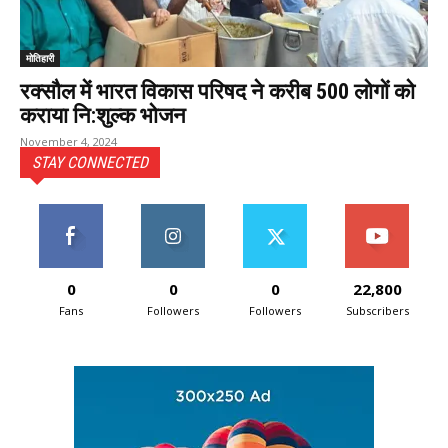
मोतिहारी
रक्सौल में भारत विकास परिषद ने करीब 500 लोगों को
कराया नि:शुल्क भोजन
November 4, 2024
STAY CONNECTED
0
0
0
22,800
Fans
Followers
Followers
Subscribers