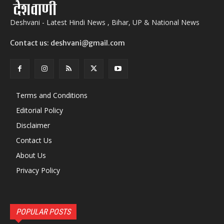
Deshvani - Latest Hindi News , Bihar, UP & National News
Contact us: deshvani@gmail.com
Terms and Conditions
Editorial Policy
Disclaimer
Contact Us
About Us
Privacy Policy
POPULAR POSTS