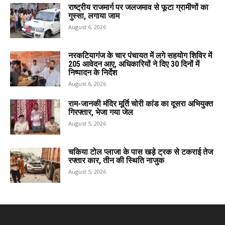
राष्ट्रीय राजमार्ग पर जलजमाव से फूटा ग्रामीणों का
गुस्सा, लगाया जाम
August 6, 2026
नरकटियागंज के चार पंचायत में लगे सहयोग शिविर में
205 आवेदन आए, अधिकारियों ने दिए 30 दिनों में
निष्पादन के निर्देश
August 6, 2026
राम-जानकी मंदिर मूर्ति चोरी कांड का दूसरा अभियुक्त
गिरफ्तार, भेजा गया जेल
August 5, 2026
चकिया टोल प्लाजा के पास खड़े ट्रक से टकराई तेज
रफ्तार कार, तीन की स्थिति नाजुक
August 5, 2026