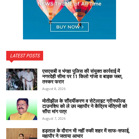
LATEST POSTS
एसएसबी व भंगहा पुलिस की संयुक्त कार्रवाई में
नगरदेही सीमा पर 11 किलो गांजा व बाइक जब्त,
तस्कर फरार
August 8, 2026
मोतीझील के सौंदर्यीकरण व सेटेलाइट ग्रीनफील्ड
टाउनशिप को ले उप महापौर ने केंद्रिय मंत्रियों को
सौंपा मांग पत्र
August 7, 2026
हड़ताल के दौरान भी नहीं रुकी शहर में साफ-सफाई,
महापौर ने जताया आभार