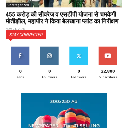
Uncategorized
455 करोड़ की सीवरेज व एसटीपी योजना से चमकेगी
मोतीझील, महापौर ने किया बेलखाना प्लांट का निरीक्षण
May 21, 2026
STAY CONNECTED
0
0
0
22,800
Fans
Followers
Followers
Subscribers