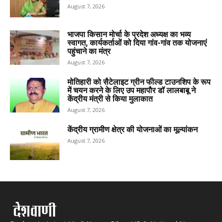
August 7, 2026
भाजपा किसान मोर्चा के प्रदेश अध्यक्ष का भव्य
स्वागत, कार्यकर्ताओं को दिया गांव-गांव तक योजनाएं
पहुंचाने का मंत्र
August 7, 2026
मोतिहारी को सैटेलाइट ग्रीन फील्ड टाउनशिप के रूप
में चयन करने के लिए उप महापौर डॉ लालबाबू ने
केंद्रीय मंत्री से किया मुलाकात
August 7, 2026
केंद्रीय ग्रामीण क्षेत्र की योजनाओं का मूल्यांकन
August 7, 2026