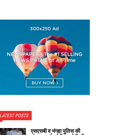
LATEST POSTS
एसएसबी व भंगहा पुलिस की