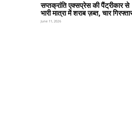
सप्तक्रांति एक्सप्रेस की पैंट्रीकार से
भारी मात्रा में शराब ज़ब्त, चार गिरफ्ता
June 11, 2026