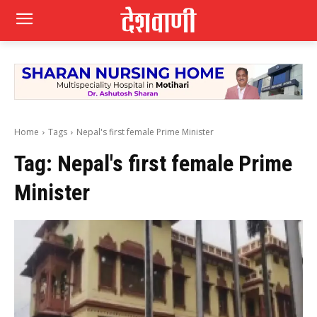
Home
Tags
Nepal's first female Prime Minister
Tag:
Nepal's first female Prime
Minister