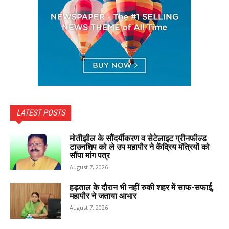
LATEST POSTS
मोतीझील के सौंदर्यीकरण व सेटेलाइट ग्रीनफील्ड
टाउनशिप को ले उप महापौर ने केंद्रिय मंत्रियों को
सौंपा मांग पत्र
August 7, 2026
हड़ताल के दौरान भी नहीं रुकी शहर में साफ-सफाई,
महापौर ने जताया आभार
August 7, 2026