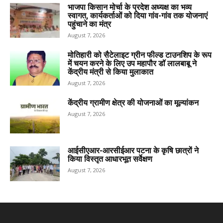
भाजपा किसान मोर्चा के प्रदेश अध्यक्ष का भव्य
स्वागत, कार्यकर्ताओं को दिया गांव-गांव तक योजनाएं
पहुंचाने का मंत्र
August 7, 2026
मोतिहारी को सैटेलाइट ग्रीन फील्ड टाउनशिप के रूप
में चयन करने के लिए उप महापौर डॉ लालबाबू ने
केंद्रीय मंत्री से किया मुलाकात
August 7, 2026
केंद्रीय ग्रामीण क्षेत्र की योजनाओं का मूल्यांकन
August 7, 2026
आईसीएआर-आरसीईआर पटना के कृषि छात्रों ने
किया विस्तृत आधारभूत सर्वेक्षण
August 7, 2026