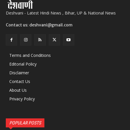
Deshvani - Latest Hindi News , Bihar, UP & National News
Contact us: deshvani@gmail.com
Terms and Conditions
Editorial Policy
Disclaimer
Contact Us
About Us
Privacy Policy
POPULAR POSTS