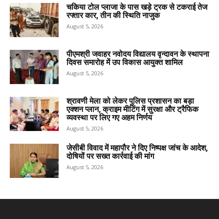
चकिया टोल प्लाजा के पास खड़े ट्रक से टकराई तेज
रफ्तार कार, तीन की स्थिति नाजुक
August 5, 2026
पीएमश्री जवाहर नवोदय विद्यालय वृन्दावन के स्थापना
दिवस समारोह में उप विकास आयुक्त शामिल
August 5, 2026
श्रावणी मेला को लेकर पुलिस प्रशासन का बड़ा
एक्शन प्लान, क्राइम मीटिंग में सुरक्षा और ट्रैफिक
व्यवस्था पर लिए गए अहम निर्णय
August 5, 2026
जेसीबी विवाद में महापौर ने दिए निष्पक्ष जांच के आदेश,
दोषियों पर सख्त कार्रवाई की मांग
August 5, 2026