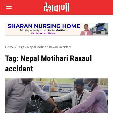
Home
Tags
Nepal Motihari Raxaul accident
Tag:
Nepal Motihari Raxaul
accident