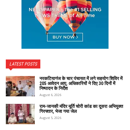
LATEST POSTS
नरकटियागंज के चार पंचायत में लगे सहयोग शिविर में
205 आवेदन आए, अधिकारियों ने दिए 30 दिनों में
निष्पादन के निर्देश
August 6, 2026
राम-जानकी मंदिर मूर्ति चोरी कांड का दूसरा अभियुक्त
गिरफ्तार, भेजा गया जेल
August 5, 2026