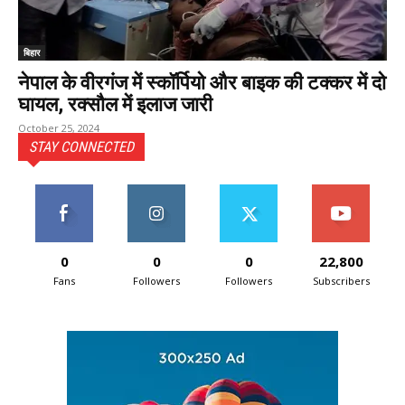
बिहार
नेपाल के वीरगंज में स्कॉर्पियो और बाइक की टक्कर में दो
घायल, रक्सौल में इलाज जारी
October 25, 2024
STAY CONNECTED
0
0
0
22,800
Fans
Followers
Followers
Subscribers