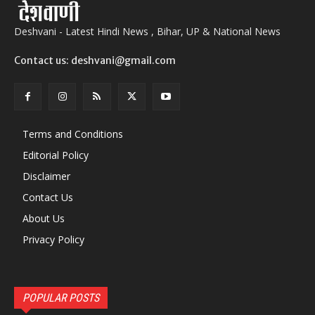
Deshvani - Latest Hindi News , Bihar, UP & National News
Contact us: deshvani@gmail.com
Terms and Conditions
Editorial Policy
Disclaimer
Contact Us
About Us
Privacy Policy
POPULAR POSTS