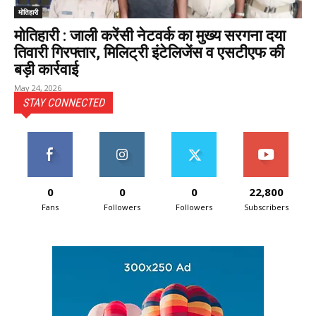
मोतिहारी
मोतिहारी : जाली करेंसी नेटवर्क का मुख्य सरगना दया
तिवारी गिरफ्तार, मिलिट्री इंटेलिजेंस व एसटीएफ की
बड़ी कार्रवाई
May 24, 2026
STAY CONNECTED
0
0
0
22,800
Fans
Followers
Followers
Subscribers