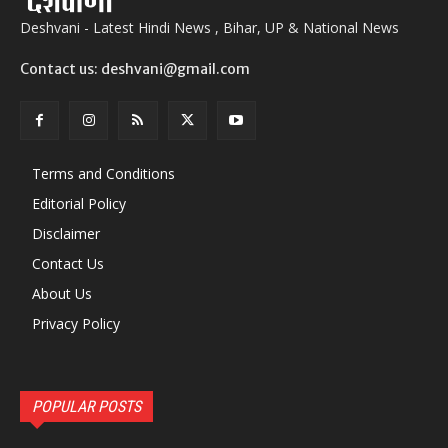
Deshvani - Latest Hindi News , Bihar, UP & National News
Contact us: deshvani@gmail.com
Terms and Conditions
Editorial Policy
Disclaimer
Contact Us
About Us
Privacy Policy
POPULAR POSTS