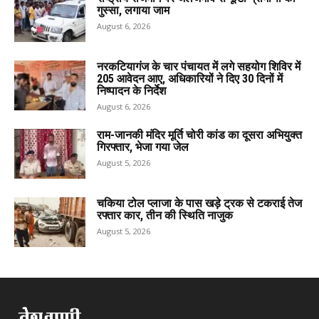
गुस्सा, लगाया जाम
August 6, 2026
नरकटियागंज के चार पंचायत में लगे सहयोग शिविर में
205 आवेदन आए, अधिकारियों ने दिए 30 दिनों में
निष्पादन के निर्देश
August 6, 2026
राम-जानकी मंदिर मूर्ति चोरी कांड का दूसरा अभियुक्त
गिरफ्तार, भेजा गया जेल
August 5, 2026
चकिया टोल प्लाजा के पास खड़े ट्रक से टकराई तेज
रफ्तार कार, तीन की स्थिति नाजुक
August 5, 2026