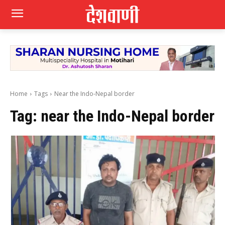
Home
Tags
Near the Indo-Nepal border
Tag:
near the Indo-Nepal border