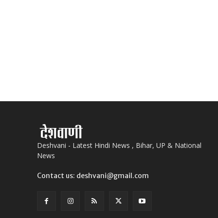
Deshvani - Latest Hindi News , Bihar, UP & National
News
Contact us: deshvani@gmail.com