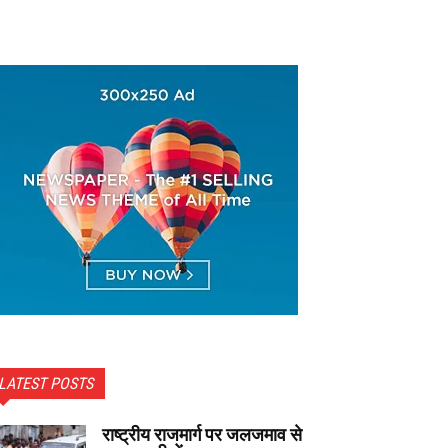
LATEST POSTS
राष्ट्रीय राजमार्ग पर जलजमाव से