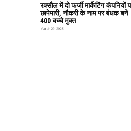
रक्सौल में दो फर्जी मार्केटिंग कंपनियों 
छापेमारी, नौकरी के नाम पर बंधक बने
400 बच्चे मुक्त
March 29, 2025