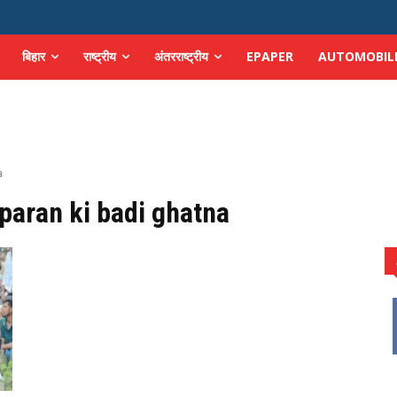
बिहार
राष्ट्रीय
अंतरराष्ट्रीय
EPAPER
AUTOMOBIL
a
paran ki badi ghatna