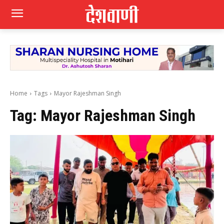
Home
Tags
Mayor Rajeshman Singh
Tag:
Mayor Rajeshman Singh