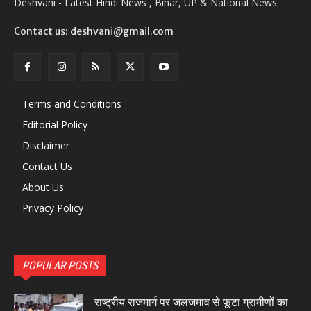
Deshvani - Latest Hindi News , Bihar, UP & National News
Contact us: deshvani@gmail.com
Terms and Conditions
Editorial Policy
Disclaimer
Contact Us
About Us
Privacy Policy
POPULAR POSTS
राष्ट्रीय राजमार्ग पर जलजमाव से फूटा ग्रामीणों का