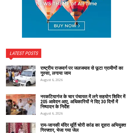
LATEST POSTS
राष्ट्रीय राजमार्ग पर जलजमाव से फूटा ग्रामीणों का
गुस्सा, लगाया जाम
August 6, 2026
नरकटियागंज के चार पंचायत में लगे सहयोग शिविर में
205 आवेदन आए, अधिकारियों ने दिए 30 दिनों में
निष्पादन के निर्देश
August 6, 2026
राम-जानकी मंदिर मूर्ति चोरी कांड का दूसरा अभियुक्त
गिरफ्तार, भेजा गया जेल