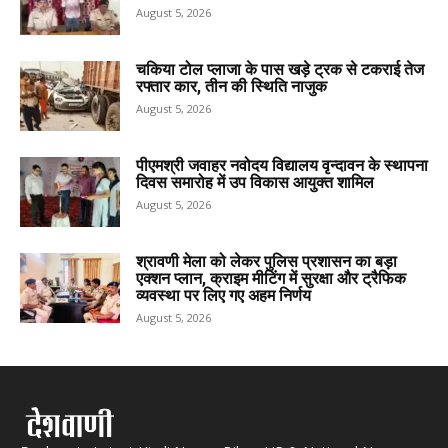
August 5, 2026
चकिया टोल प्लाजा के पास खड़े ट्रक से टकराई तेज
रफ्तार कार, तीन की स्थिति नाजुक
August 5, 2026
पीएमश्री जवाहर नवोदय विद्यालय वृन्दावन के स्थापना
दिवस समारोह में उप विकास आयुक्त शामिल
August 5, 2026
श्रावणी मेला को लेकर पुलिस प्रशासन का बड़ा
एक्शन प्लान, क्राइम मीटिंग में सुरक्षा और ट्रैफिक
व्यवस्था पर लिए गए अहम निर्णय
August 5, 2026