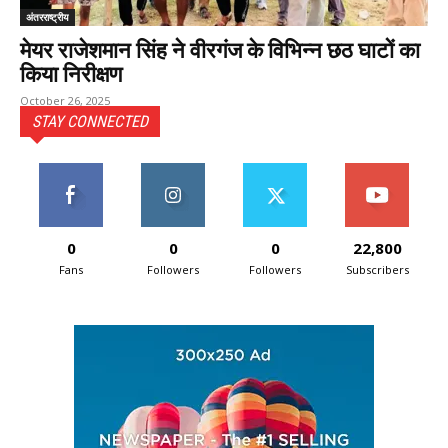
अंतरराष्ट्रीय
मेयर राजेशमान सिंह ने वीरगंज के विभिन्न छठ घाटों का
किया निरीक्षण
October 26, 2025
STAY CONNECTED
0
0
0
22,800
Fans
Followers
Followers
Subscribers