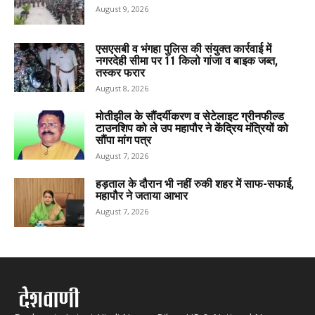
August 9, 2026
एसएसबी व भंगहा पुलिस की संयुक्त कार्रवाई में
नगरदेही सीमा पर 11 किलो गांजा व बाइक जब्त,
तस्कर फरार
August 8, 2026
मोतीझील के सौंदर्यीकरण व सेटेलाइट ग्रीनफील्ड
टाउनशिप को ले उप महापौर ने केंद्रिय मंत्रियों को
सौंपा मांग पत्र
August 7, 2026
हड़ताल के दौरान भी नहीं रुकी शहर में साफ-सफाई,
महापौर ने जताया आभार
August 7, 2026