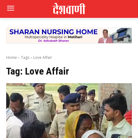
Home
Tags
Love Affair
Tag:
Love Affair