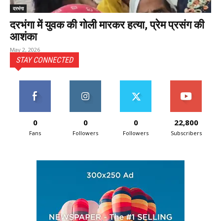
दरभंगा
दरभंगा में युवक की गोली मारकर हत्या, प्रेम प्रसंग की
आशंका
May 2, 2026
STAY CONNECTED
0
0
0
22,800
Fans
Followers
Followers
Subscribers