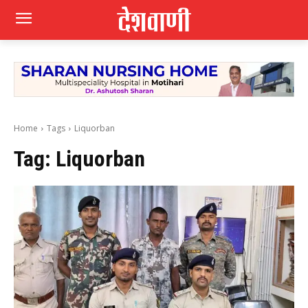
Home
Tags
Liquorban
Tag:
Liquorban