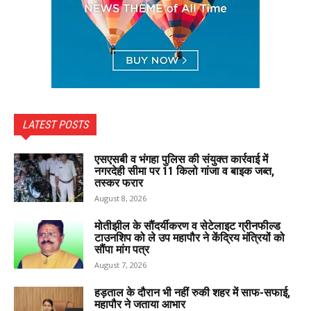
LATEST POSTS
एसएसबी व भंगहा पुलिस की संयुक्त कार्रवाई में
नगरदेही सीमा पर 11 किलो गांजा व बाइक जब्त,
तस्कर फरार
August 8, 2026
मोतीझील के सौंदर्यीकरण व सेटेलाइट ग्रीनफील्ड
टाउनशिप को ले उप महापौर ने केंद्रिय मंत्रियों को
सौंपा मांग पत्र
August 7, 2026
हड़ताल के दौरान भी नहीं रुकी शहर में साफ-सफाई,
महापौर ने जताया आभार