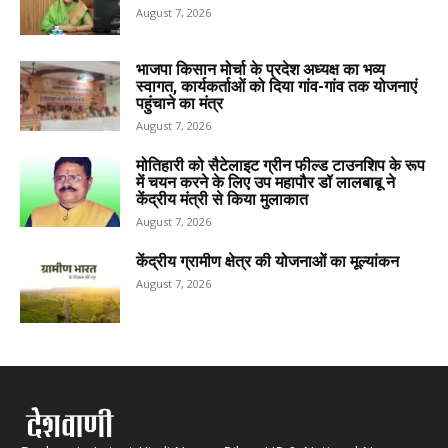
August 7, 2026
भाजपा किसान मोर्चा के प्रदेश अध्यक्ष का भव्य
स्वागत, कार्यकर्ताओं को दिया गांव-गांव तक योजनाएं
पहुंचाने का मंत्र
August 7, 2026
मोतिहारी को सैटेलाइट ग्रीन फील्ड टाउनशिप के रूप
में चयन करने के लिए उप महापौर डॉ लालबाबू ने
केंद्रीय मंत्री से किया मुलाकात
August 7, 2026
केंद्रीय ग्रामीण क्षेत्र की योजनाओं का मूल्यांकन
August 7, 2026