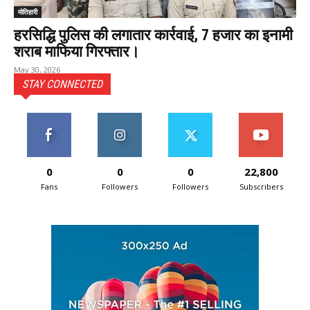
मोतिहारी
हरसिद्धि पुलिस की लगातार कार्रवाई, 7 हजार का इनामी
शराब माफिया गिरफ्तार।
May 30, 2026
STAY CONNECTED
0
0
0
22,800
Fans
Followers
Followers
Subscribers