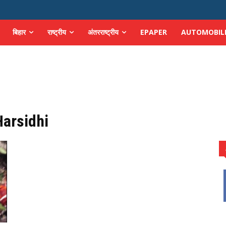
बिहार
राष्ट्रीय
अंतरराष्ट्रीय
EPAPER
AUTOMOBIL
arsidhi