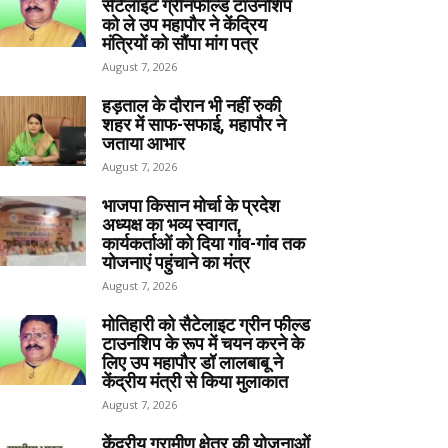
सेटेलाइट ग्रीनफील्ड टाउनशिप
को ले उप महापौर ने केंद्रिय
मंत्रियों को सौंपा मांग पत्र
August 7, 2026
हड़ताल के दौरान भी नहीं रुकी
शहर में साफ-सफाई, महापौर ने
जताया आभार
August 7, 2026
भाजपा किसान मोर्चा के प्रदेश
अध्यक्ष का भव्य स्वागत,
कार्यकर्ताओं को दिया गांव-गांव तक
योजनाएं पहुंचाने का मंत्र
August 7, 2026
मोतिहारी को सैटेलाइट ग्रीन फील्ड
टाउनशिप के रूप में चयन करने के
लिए उप महापौर डॉ लालबाबू ने
केंद्रीय मंत्री से किया मुलाकात
August 7, 2026
केंद्रीय ग्रामीण क्षेत्र की योजनाओं