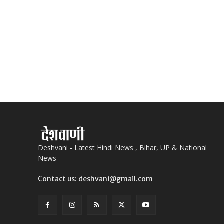
Deshvani - Latest Hindi News , Bihar, UP & National
News
Contact us: deshvani@gmail.com