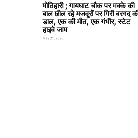
मोतिहारी ; गायघाट चौक पर मक्के की
बाल छील रहे मजदूरों पर गिरी बरगद क
डाल, एक की मौत, एक गंभीर, स्टेट
हाइवे जाम
May 21, 2026