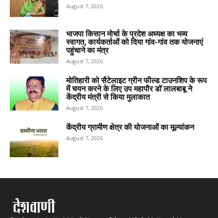
August 7, 2026
भाजपा किसान मोर्चा के प्रदेश अध्यक्ष का भव्य
स्वागत, कार्यकर्ताओं को दिया गांव-गांव तक योजनाएं
पहुंचाने का मंत्र
August 7, 2026
मोतिहारी को सैटेलाइट ग्रीन फील्ड टाउनशिप के रूप
में चयन करने के लिए उप महापौर डॉ लालबाबू ने
केंद्रीय मंत्री से किया मुलाकात
August 7, 2026
केंद्रीय ग्रामीण क्षेत्र की योजनाओं का मूल्यांकन
August 7, 2026