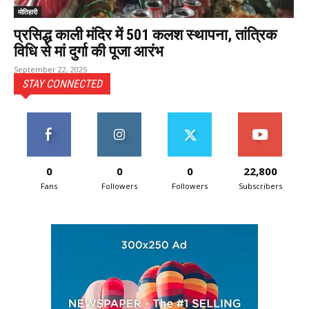
मोतिहारी
प्रसिद्ध काली मंदिर में 501 कलश स्थापना, तांत्रिक
विधि से मां दुर्गा की पूजा आरंभ
September 22, 2025
STAY CONNECTED
0
0
0
22,800
Fans
Followers
Followers
Subscribers