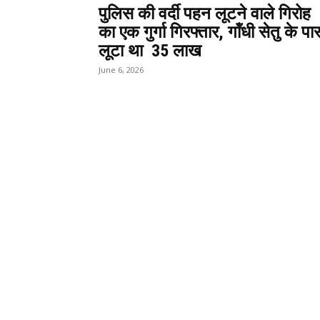
पुलिस की वर्दी पहन लूटने वाले गिरोह
का एक गुर्गा गिरफ्तार, गॉंधी सेतु के पा
लूटा था ₹ 35 लाख
June 6, 2026