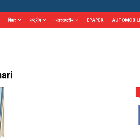
बिहार
राष्ट्रीय
अंतरराष्ट्रीय
EPAPER
AUTOMOBIL
ari