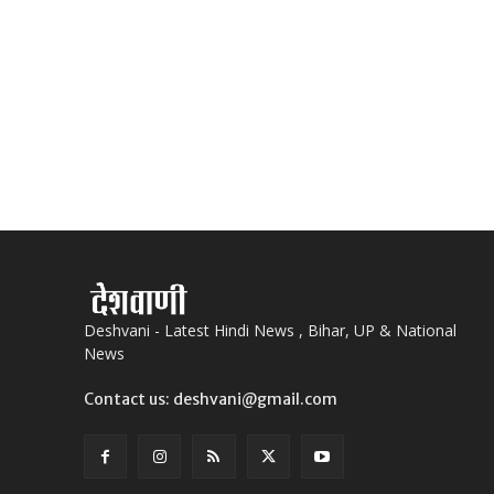
Deshvani - Latest Hindi News , Bihar, UP & National
News
Contact us: deshvani@gmail.com