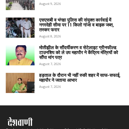
August 9, 2026
एसएसबी व भंगहा पुलिस की संयुक्त कार्रवाई में
नगरदेही सीमा पर 11 किलो गांजा व बाइक जब्त,
तस्कर फरार
August 8, 2026
मोतीझील के सौंदर्यीकरण व सेटेलाइट ग्रीनफील्ड
टाउनशिप को ले उप महापौर ने केंद्रिय मंत्रियों को
सौंपा मांग पत्र
August 7, 2026
हड़ताल के दौरान भी नहीं रुकी शहर में साफ-सफाई,
महापौर ने जताया आभार
August 7, 2026