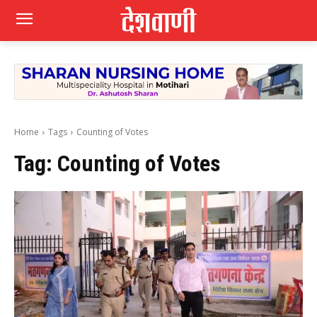
Home
Tags
Counting of Votes
Tag:
Counting of Votes