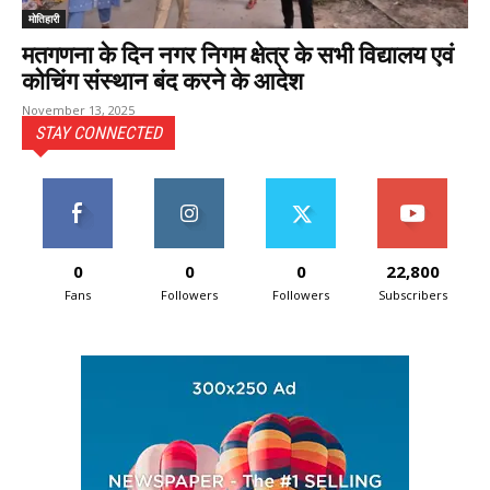
मोतिहारी
मतगणना के दिन नगर निगम क्षेत्र के सभी विद्यालय एवं
कोचिंग संस्थान बंद करने के आदेश
November 13, 2025
STAY CONNECTED
0
0
0
22,800
Fans
Followers
Followers
Subscribers