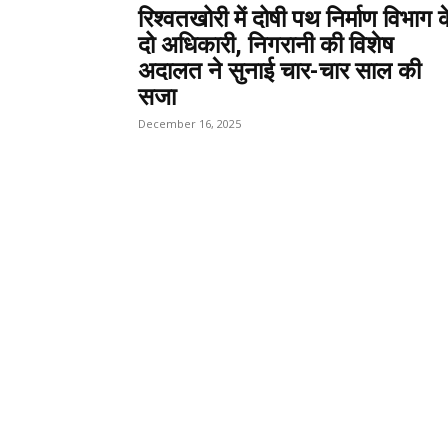
रिश्वतखोरी में दोषी पथ निर्माण विभाग क
दो अधिकारी, निगरानी की विशेष
अदालत ने सुनाई चार-चार साल की
सजा
December 16, 2025