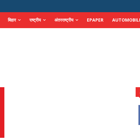
बिहार
राष्ट्रीय
अंतरराष्ट्रीय
EPAPER
AUTOMOBIL