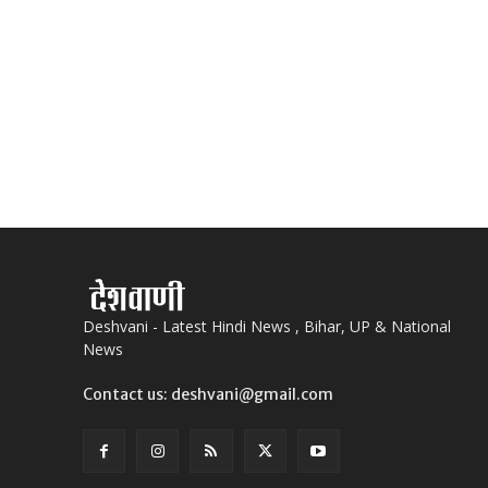
Deshvani - Latest Hindi News , Bihar, UP & National
News
Contact us: deshvani@gmail.com