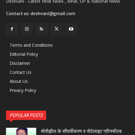
Deshvani - Latest Hindi News , Bihar, UP & National News
Contact us: deshvani@gmail.com
Terms and Conditions
Editorial Policy
Disclaimer
Contact Us
About Us
Privacy Policy
POPULAR POSTS
मोतीझील के सौंदर्यीकरण व सेटेलाइट ग्रीनफील्ड