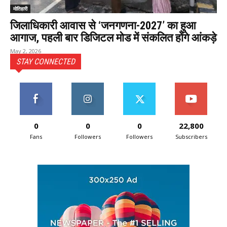
मोतिहारी
जिलाधिकारी आवास से ‘जनगणना-2027’ का हुआ
आगाज, पहली बार डिजिटल मोड में संकलित होंगे आंकड़े
May 2, 2026
STAY CONNECTED
0
0
0
22,800
Fans
Followers
Followers
Subscribers