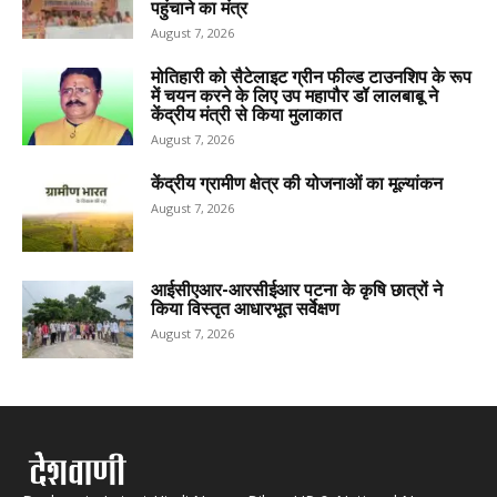
पहुंचाने का मंत्र
August 7, 2026
मोतिहारी को सैटेलाइट ग्रीन फील्ड टाउनशिप के रूप
में चयन करने के लिए उप महापौर डॉ लालबाबू ने
केंद्रीय मंत्री से किया मुलाकात
August 7, 2026
केंद्रीय ग्रामीण क्षेत्र की योजनाओं का मूल्यांकन
August 7, 2026
आईसीएआर-आरसीईआर पटना के कृषि छात्रों ने
किया विस्तृत आधारभूत सर्वेक्षण
August 7, 2026