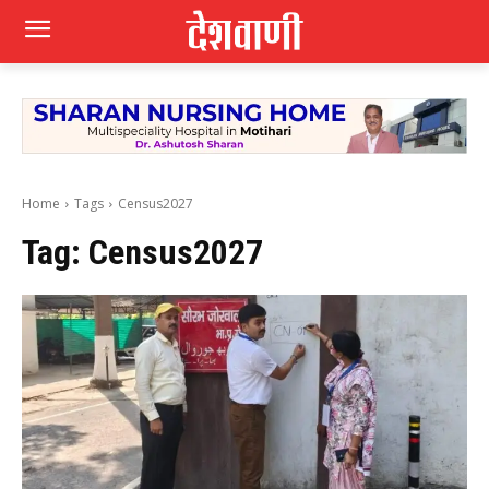
Home
Tags
Census2027
Tag:
Census2027