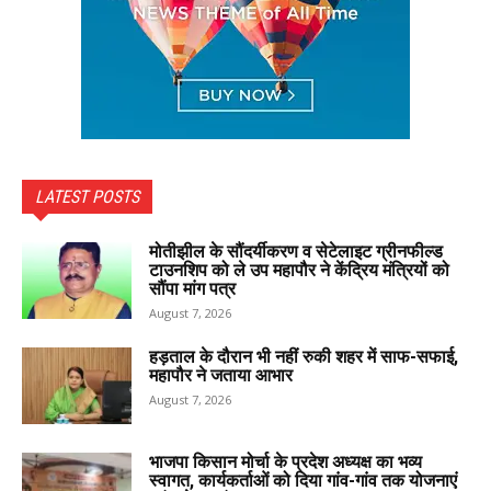
LATEST POSTS
मोतीझील के सौंदर्यीकरण व सेटेलाइट ग्रीनफील्ड
टाउनशिप को ले उप महापौर ने केंद्रिय मंत्रियों को
सौंपा मांग पत्र
August 7, 2026
हड़ताल के दौरान भी नहीं रुकी शहर में साफ-सफाई,
महापौर ने जताया आभार
August 7, 2026
भाजपा किसान मोर्चा के प्रदेश अध्यक्ष का भव्य
स्वागत, कार्यकर्ताओं को दिया गांव-गांव तक योजनाएं