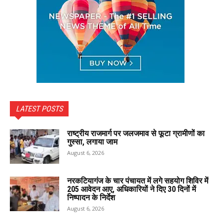
LATEST POSTS
राष्ट्रीय राजमार्ग पर जलजमाव से फूटा ग्रामीणों का
गुस्सा, लगाया जाम
August 6, 2026
नरकटियागंज के चार पंचायत में लगे सहयोग शिविर में
205 आवेदन आए, अधिकारियों ने दिए 30 दिनों में
निष्पादन के निर्देश
August 6, 2026