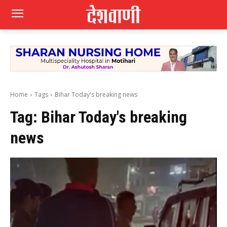
Home
Tags
Bihar Today's breaking news
Tag:
Bihar Today's breaking
news