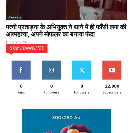
Breaking
पत्नी प्रताड़ना के अभियुक्त ने थाने में ही फाँसी लगा की
आत्महत्या, अपने मोफलर का बनाया फंदा
January 5, 2025
STAY CONNECTED
0
0
0
22,800
Fans
Followers
Followers
Subscribers