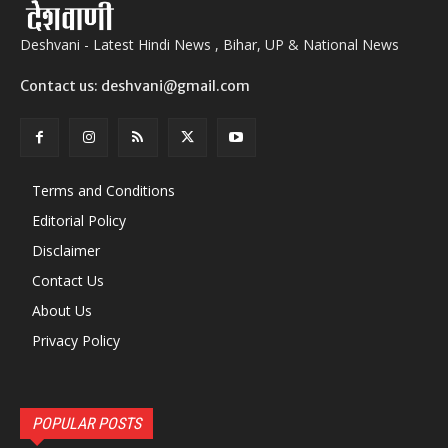
Deshvani - Latest Hindi News , Bihar, UP & National News
Contact us: deshvani@gmail.com
Terms and Conditions
Editorial Policy
Disclaimer
Contact Us
About Us
Privacy Policy
POPULAR POSTS