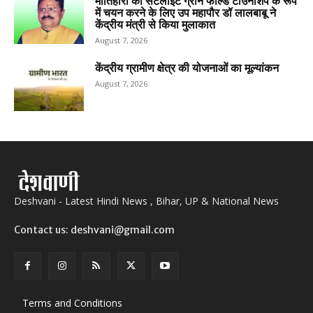
मोतिहारी को सैटेलाइट ग्रीन फील्ड टाउनशिप के रूप
में चयन करने के लिए उप महापौर डॉ लालबाबू ने
केंद्रीय मंत्री से किया मुलाकात
August 7, 2026
केंद्रीय ग्रामीण क्षेत्र की योजनाओं का मूल्यांकन
August 7, 2026
Deshvani - Latest Hindi News , Bihar, UP & National News
Contact us: deshvani@gmail.com
Terms and Conditions