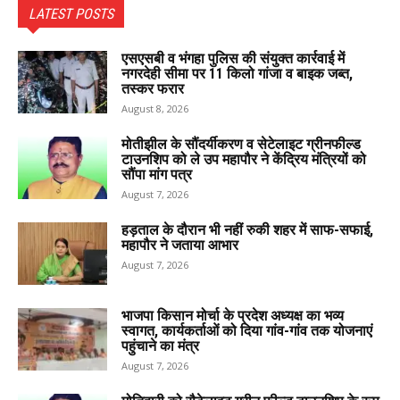
LATEST POSTS
एसएसबी व भंगहा पुलिस की संयुक्त कार्रवाई में
नगरदेही सीमा पर 11 किलो गांजा व बाइक जब्त,
तस्कर फरार
August 8, 2026
मोतीझील के सौंदर्यीकरण व सेटेलाइट ग्रीनफील्ड
टाउनशिप को ले उप महापौर ने केंद्रिय मंत्रियों को
सौंपा मांग पत्र
August 7, 2026
हड़ताल के दौरान भी नहीं रुकी शहर में साफ-सफाई,
महापौर ने जताया आभार
August 7, 2026
भाजपा किसान मोर्चा के प्रदेश अध्यक्ष का भव्य
स्वागत, कार्यकर्ताओं को दिया गांव-गांव तक योजनाएं
पहुंचाने का मंत्र
August 7, 2026