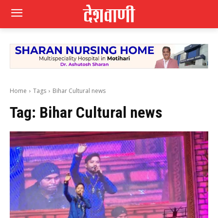
Home
Tags
Bihar Cultural news
Tag:
Bihar Cultural news