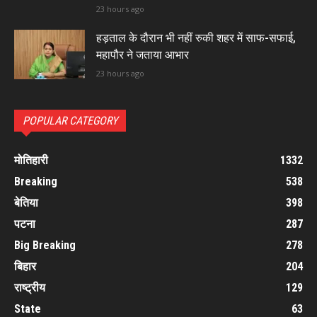
23 hours ago
हड़ताल के दौरान भी नहीं रुकी शहर में साफ-सफाई,
महापौर ने जताया आभार
23 hours ago
POPULAR CATEGORY
मोतिहारी
1332
Breaking
538
बेतिया
398
पटना
287
Big Breaking
278
बिहार
204
राष्ट्रीय
129
State
63