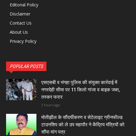
Editorial Policy
Disclaimer
Contact Us
About Us
Privacy Policy
POPULAR POSTS
एसएसबी व भंगहा पुलिस की संयुक्त कार्रवाई में
नगरदेही सीमा पर 11 किलो गांजा व बाइक जब्त,
तस्कर फरार
3 hours ago
मोतीझील के सौंदर्यीकरण व सेटेलाइट ग्रीनफील्ड
टाउनशिप को ले उप महापौर ने केंद्रिय मंत्रियों को
सौंपा मांग पत्र