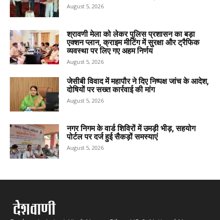
August 5, 2026
श्रावणी मेला को लेकर पुलिस प्रशासन का बड़ा
एक्शन प्लान, क्राइम मीटिंग में सुरक्षा और ट्रैफिक
व्यवस्था पर लिए गए अहम निर्णय
August 5, 2026
जेसीबी विवाद में महापौर ने दिए निष्पक्ष जांच के आदेश,
दोषियों पर सख्त कार्रवाई की मांग
August 5, 2026
नगर निगम के वार्ड शिविरों में उमड़ी भीड़, सहयोग
पोर्टल पर दर्ज हुई सैकड़ों समस्याएं
August 5, 2026