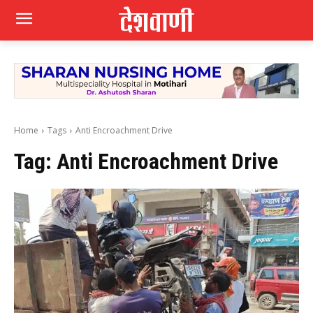
Home
Tags
Anti Encroachment Drive
Tag:
Anti Encroachment Drive