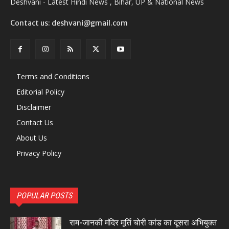
Deshvani - Latest Hindi News , Bihar, UP & National News
Contact us: deshvani@gmail.com
Terms and Conditions
Editorial Policy
Disclaimer
Contact Us
About Us
Privacy Policy
POPULAR POSTS
राम-जानकी मंदिर मूर्ति चोरी कांड का दूसरा अभियुक्त