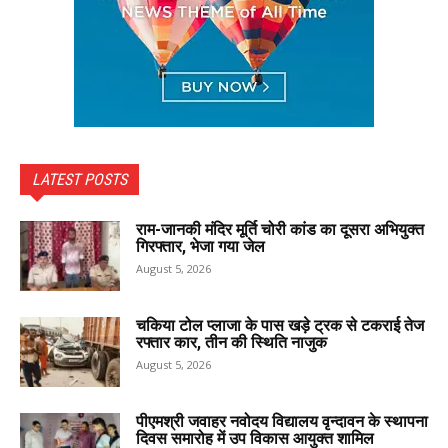
LATEST POSTS
राम-जानकी मंदिर मूर्ति चोरी कांड का दूसरा अभियुक्त
गिरफ्तार, भेजा गया जेल
August 5, 2026
चकिया टोल प्लाजा के पास खड़े ट्रक से टकराई तेज
रफ्तार कार, तीन की स्थिति नाजुक
August 5, 2026
पीएमश्री जवाहर नवोदय विद्यालय वृन्दावन के स्थापना
दिवस समारोह में उप विकास आयुक्त शामिल