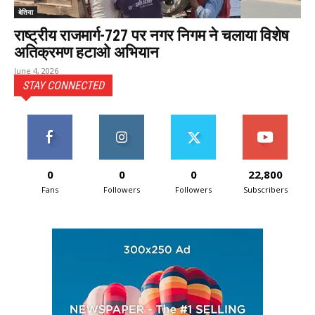
बेतिया
राष्ट्रीय राजमार्ग-727 पर नगर निगम ने चलाया विशेष
अतिक्रमण हटाओ अभियान
June 4, 2026
STAY CONNECTED
0
0
0
22,800
Fans
Followers
Followers
Subscribers