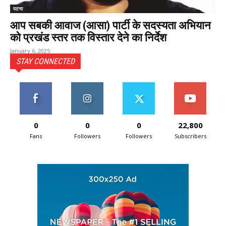
पटना
आप सबकी आवाज (आसा) पार्टी के सदस्यता अभियान
को प्रखंड स्तर तक विस्तार देने का निर्देश
January 6, 2025
STAY CONNECTED
0
0
0
22,800
Fans
Followers
Followers
Subscribers