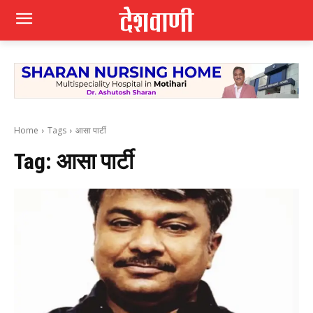
Home
Tags
आसा पार्टी
Tag:
आसा पार्टी