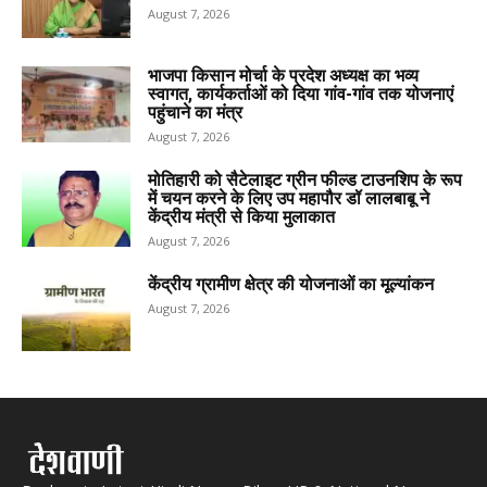
August 7, 2026
भाजपा किसान मोर्चा के प्रदेश अध्यक्ष का भव्य
स्वागत, कार्यकर्ताओं को दिया गांव-गांव तक योजनाएं
पहुंचाने का मंत्र
August 7, 2026
मोतिहारी को सैटेलाइट ग्रीन फील्ड टाउनशिप के रूप
में चयन करने के लिए उप महापौर डॉ लालबाबू ने
केंद्रीय मंत्री से किया मुलाकात
August 7, 2026
केंद्रीय ग्रामीण क्षेत्र की योजनाओं का मूल्यांकन
August 7, 2026