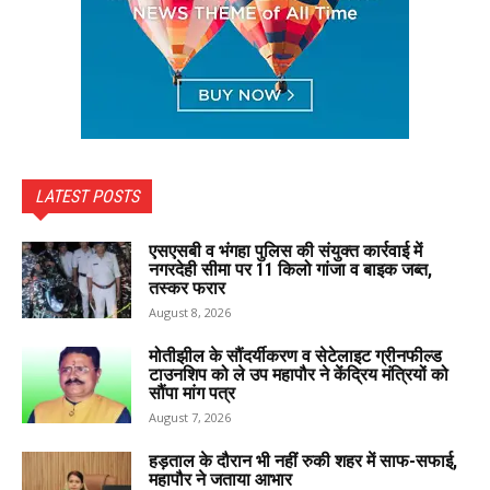
LATEST POSTS
एसएसबी व भंगहा पुलिस की संयुक्त कार्रवाई में
नगरदेही सीमा पर 11 किलो गांजा व बाइक जब्त,
तस्कर फरार
August 8, 2026
मोतीझील के सौंदर्यीकरण व सेटेलाइट ग्रीनफील्ड
टाउनशिप को ले उप महापौर ने केंद्रिय मंत्रियों को
सौंपा मांग पत्र
August 7, 2026
हड़ताल के दौरान भी नहीं रुकी शहर में साफ-सफाई,
महापौर ने जताया आभार