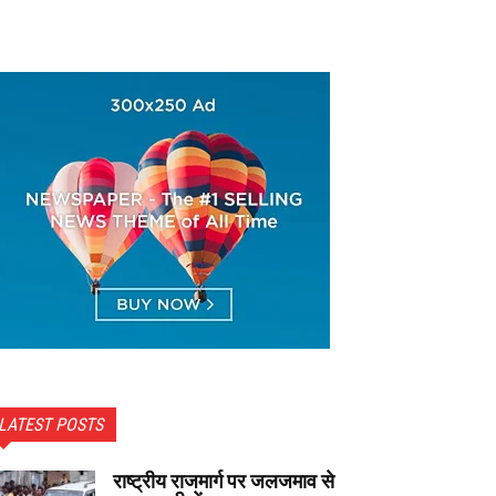
LATEST POSTS
राष्ट्रीय राजमार्ग पर जलजमाव से