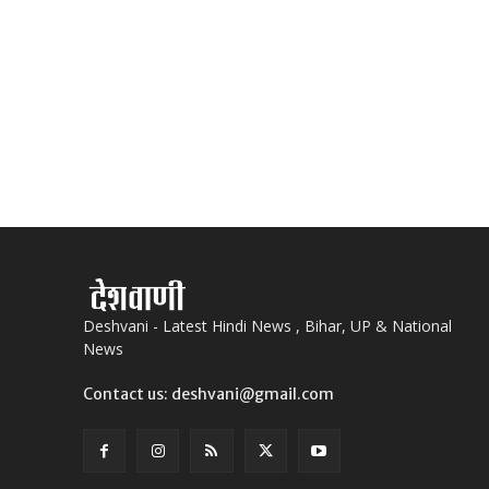
Deshvani - Latest Hindi News , Bihar, UP & National
News
Contact us: deshvani@gmail.com