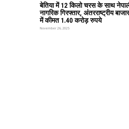
बेतिया में 12 किलो चरस के साथ नेपा
नागरिक गिरफ्तार, अंतरराष्ट्रीय बाजा
में कीमत 1.40 करोड़ रुपये
November 26, 2025