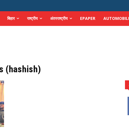
बिहार
राष्ट्रीय
अंतरराष्ट्रीय
EPAPER
AUTOMOBIL
s (hashish)