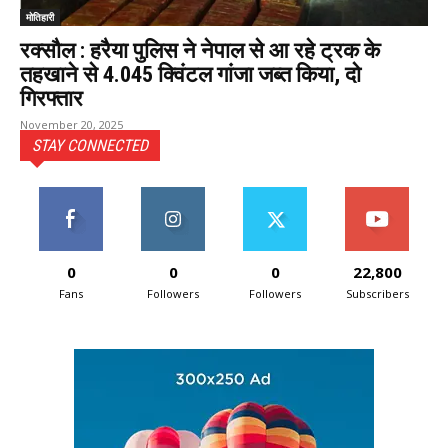
मोतिहारी
रक्सौल : हरैया पुलिस ने नेपाल से आ रहे ट्रक के
तहखाने से 4.045 क्विंटल गांजा जब्त किया, दो
गिरफ्तार
November 20, 2025
STAY CONNECTED
0
0
0
22,800
Fans
Followers
Followers
Subscribers