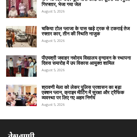
गिरफ्तार, भेजा गया जेल
August 5, 2026
चकिया टोल प्लाजा के पास खड़े ट्रक से टकराई तेज
रफ्तार कार, तीन की स्थिति नाजुक
August 5, 2026
पीएमश्री जवाहर नवोदय विद्यालय वृन्दावन के स्थापना
दिवस समारोह में उप विकास आयुक्त शामिल
August 5, 2026
श्रावणी मेला को लेकर पुलिस प्रशासन का बड़ा
एक्शन प्लान, क्राइम मीटिंग में सुरक्षा और ट्रैफिक
व्यवस्था पर लिए गए अहम निर्णय
August 5, 2026