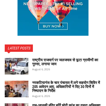
LATEST POSTS
राष्ट्रीय राजमार्ग पर जलजमाव से फूटा ग्रामीणों का
गुस्सा, लगाया जाम
August 6, 2026
नरकटियागंज के चार पंचायत में लगे सहयोग शिविर में
205 आवेदन आए, अधिकारियों ने दिए 30 दिनों में
निष्पादन के निर्देश
August 6, 2026
राम-जानकी मंदिर मूर्ति चोरी कांड का दूसरा अभियुक्त