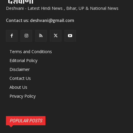
Deshvani - Latest Hindi News , Bihar, UP & National News
Contact us: deshvani@gmail.com
Terms and Conditions
Editorial Policy
Disclaimer
Contact Us
About Us
Privacy Policy
POPULAR POSTS