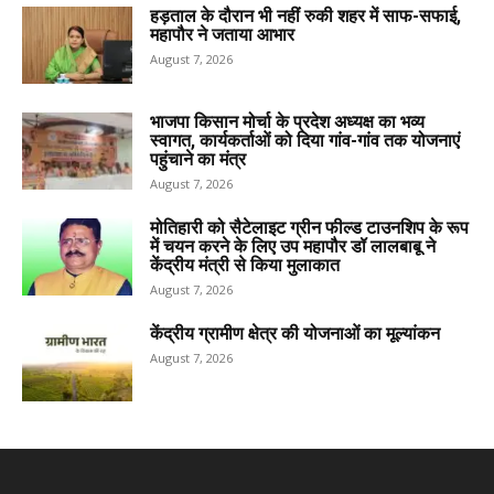
हड़ताल के दौरान भी नहीं रुकी शहर में साफ-सफाई,
महापौर ने जताया आभार
August 7, 2026
भाजपा किसान मोर्चा के प्रदेश अध्यक्ष का भव्य
स्वागत, कार्यकर्ताओं को दिया गांव-गांव तक योजनाएं
पहुंचाने का मंत्र
August 7, 2026
मोतिहारी को सैटेलाइट ग्रीन फील्ड टाउनशिप के रूप
में चयन करने के लिए उप महापौर डॉ लालबाबू ने
केंद्रीय मंत्री से किया मुलाकात
August 7, 2026
केंद्रीय ग्रामीण क्षेत्र की योजनाओं का मूल्यांकन
August 7, 2026