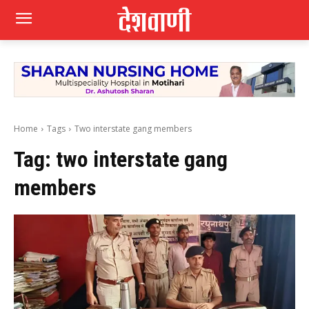
Home
Tags
Two interstate gang members
Tag:
two interstate gang
members