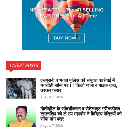
LATEST POSTS
एसएसबी व भंगहा पुलिस की संयुक्त कार्रवाई में
नगरदेही सीमा पर 11 किलो गांजा व बाइक जब्त,
तस्कर फरार
August 8, 2026
मोतीझील के सौंदर्यीकरण व सेटेलाइट ग्रीनफील्ड
टाउनशिप को ले उप महापौर ने केंद्रिय मंत्रियों को
सौंपा मांग पत्र
August 7, 2026