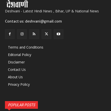
Deshvani - Latest Hindi News , Bihar, UP & National News
Contact us: deshvani@gmail.com
Terms and Conditions
Editorial Policy
Disclaimer
Contact Us
About Us
Privacy Policy
POPULAR POSTS