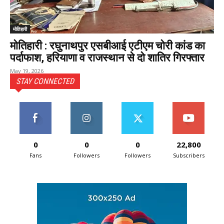
मोतिहारी
मोतिहारी : रघुनाथपुर एसबीआई एटीएम चोरी कांड का
पर्दाफाश, हरियाणा व राजस्थान से दो शातिर गिरफ्तार
May 19, 2026
STAY CONNECTED
0
0
0
22,800
Fans
Followers
Followers
Subscribers