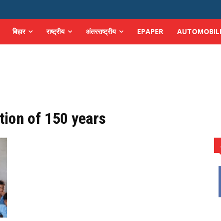
बिहार
राष्ट्रीय
अंतरराष्ट्रीय
EPAPER
AUTOMOBIL
tion of 150 years