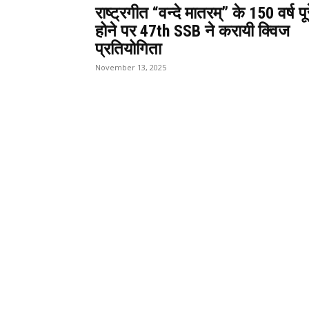
राष्ट्रगीत “वन्दे मातरम्” के 150 वर्ष पूर
होने पर 47th SSB ने करायी क्विज
प्रतियोगिता
November 13, 2025