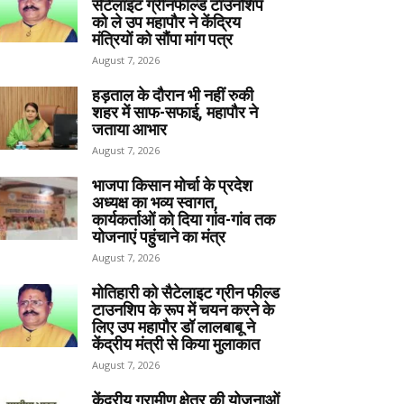
सेटेलाइट ग्रीनफील्ड टाउनशिप
को ले उप महापौर ने केंद्रिय
मंत्रियों को सौंपा मांग पत्र
August 7, 2026
हड़ताल के दौरान भी नहीं रुकी
शहर में साफ-सफाई, महापौर ने
जताया आभार
August 7, 2026
भाजपा किसान मोर्चा के प्रदेश
अध्यक्ष का भव्य स्वागत,
कार्यकर्ताओं को दिया गांव-गांव तक
योजनाएं पहुंचाने का मंत्र
August 7, 2026
मोतिहारी को सैटेलाइट ग्रीन फील्ड
टाउनशिप के रूप में चयन करने के
लिए उप महापौर डॉ लालबाबू ने
केंद्रीय मंत्री से किया मुलाकात
August 7, 2026
केंद्रीय ग्रामीण क्षेत्र की योजनाओं