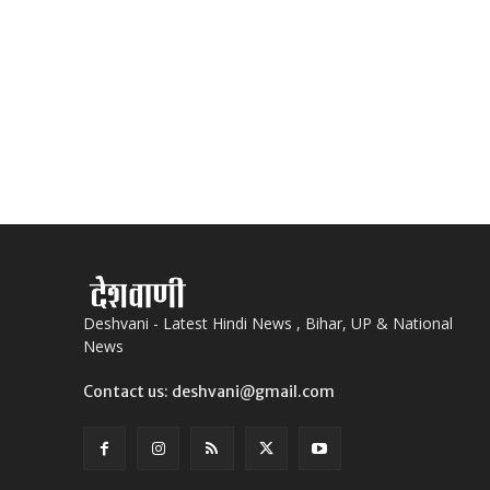
Deshvani - Latest Hindi News , Bihar, UP & National
News
Contact us: deshvani@gmail.com