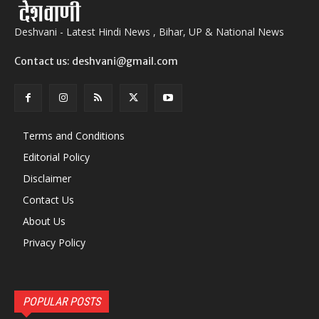
Deshvani - Latest Hindi News , Bihar, UP & National News
Contact us: deshvani@gmail.com
Terms and Conditions
Editorial Policy
Disclaimer
Contact Us
About Us
Privacy Policy
POPULAR POSTS