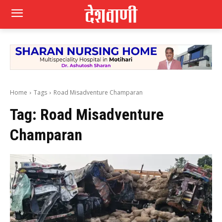
Home
Tags
Road Misadventure Champaran
Tag:
Road Misadventure
Champaran