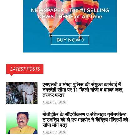
LATEST POSTS
एसएसबी व भंगहा पुलिस की संयुक्त कार्रवाई में
नगरदेही सीमा पर 11 किलो गांजा व बाइक जब्त,
तस्कर फरार
August 8, 2026
मोतीझील के सौंदर्यीकरण व सेटेलाइट ग्रीनफील्ड
टाउनशिप को ले उप महापौर ने केंद्रिय मंत्रियों को
सौंपा मांग पत्र
August 7, 2026