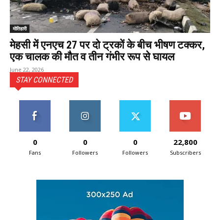
मोतिहारी
मेहसी में एनएच 27 पर दो ट्रकों के बीच भीषण टक्कर,
एक चालक की मौत व तीन गंभीर रूप से घायल
June 22, 2026
STAY CONNECTED
0
0
0
22,800
Fans
Followers
Followers
Subscribers