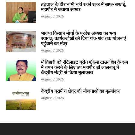
हड़ताल के दौरान भी नहीं रुकी शहर में साफ-सफाई,
महापौर ने जताया आभार
August 7, 2026
भाजपा किसान मोर्चा के प्रदेश अध्यक्ष का भव्य
स्वागत, कार्यकर्ताओं को दिया गांव-गांव तक योजनाएं
पहुंचाने का मंत्र
August 7, 2026
मोतिहारी को सैटेलाइट ग्रीन फील्ड टाउनशिप के रूप
में चयन करने के लिए उप महापौर डॉ लालबाबू ने
केंद्रीय मंत्री से किया मुलाकात
August 7, 2026
केंद्रीय ग्रामीण क्षेत्र की योजनाओं का मूल्यांकन
August 7, 2026