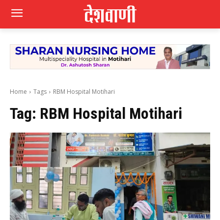
Home
Tags
RBM Hospital Motihari
Tag:
RBM Hospital Motihari