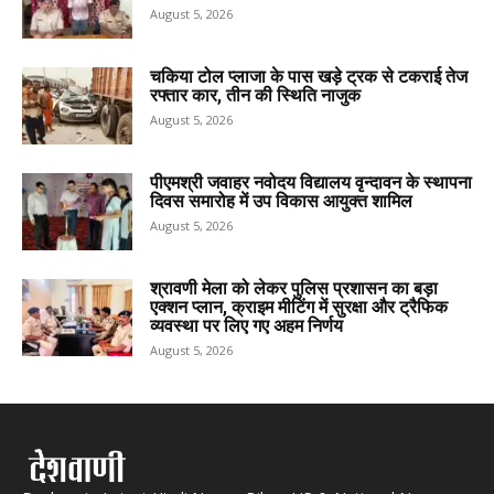
August 5, 2026
चकिया टोल प्लाजा के पास खड़े ट्रक से टकराई तेज
रफ्तार कार, तीन की स्थिति नाजुक
August 5, 2026
पीएमश्री जवाहर नवोदय विद्यालय वृन्दावन के स्थापना
दिवस समारोह में उप विकास आयुक्त शामिल
August 5, 2026
श्रावणी मेला को लेकर पुलिस प्रशासन का बड़ा
एक्शन प्लान, क्राइम मीटिंग में सुरक्षा और ट्रैफिक
व्यवस्था पर लिए गए अहम निर्णय
August 5, 2026