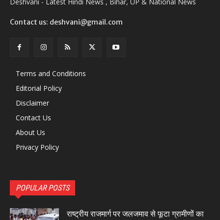
Deshvani - Latest Hindi News , Bihar, UP & National News
Contact us: deshvani@gmail.com
Terms and Conditions
Editorial Policy
Disclaimer
Contact Us
About Us
Privacy Policy
POPULAR POSTS
राष्ट्रीय राजमार्ग पर जलजमाव से फूटा ग्रामीणों का