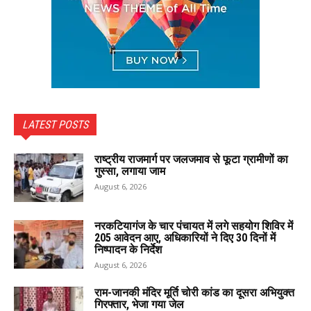
LATEST POSTS
राष्ट्रीय राजमार्ग पर जलजमाव से फूटा ग्रामीणों का
गुस्सा, लगाया जाम
August 6, 2026
नरकटियागंज के चार पंचायत में लगे सहयोग शिविर में
205 आवेदन आए, अधिकारियों ने दिए 30 दिनों में
निष्पादन के निर्देश
August 6, 2026
राम-जानकी मंदिर मूर्ति चोरी कांड का दूसरा अभियुक्त
गिरफ्तार, भेजा गया जेल