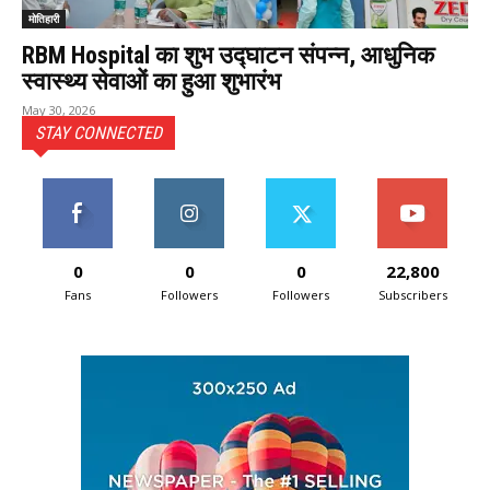
मोतिहारी
RBM Hospital का शुभ उद्घाटन संपन्न, आधुनिक
स्वास्थ्य सेवाओं का हुआ शुभारंभ
May 30, 2026
STAY CONNECTED
0
0
0
22,800
Fans
Followers
Followers
Subscribers