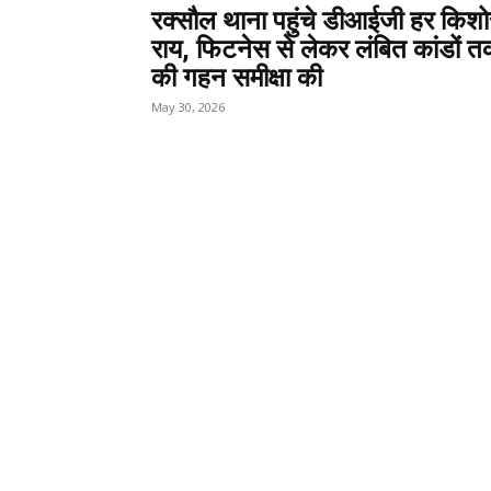
रक्सौल थाना पहुंचे डीआईजी हर किशो
राय, फिटनेस से लेकर लंबित कांडों 
की गहन समीक्षा की
May 30, 2026