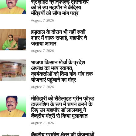
सेटेलाइट ग्रीनफील्ड टाउनशिप
को ले उप महापौर ने केंद्रिय
मंत्रियों को सौंपा मांग पत्र
August 7, 2026
हड़ताल के दौरान भी नहीं रुकी
शहर में साफ-सफाई, महापौर ने
जताया आभार
August 7, 2026
भाजपा किसान मोर्चा के प्रदेश
अध्यक्ष का भव्य स्वागत,
कार्यकर्ताओं को दिया गांव-गांव तक
योजनाएं पहुंचाने का मंत्र
August 7, 2026
मोतिहारी को सैटेलाइट ग्रीन फील्ड
टाउनशिप के रूप में चयन करने के
लिए उप महापौर डॉ लालबाबू ने
केंद्रीय मंत्री से किया मुलाकात
August 7, 2026
केंद्रीय ग्रामीण क्षेत्र की योजनाओं