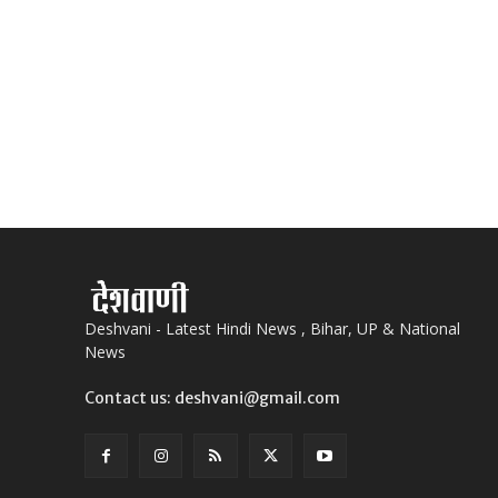
Deshvani - Latest Hindi News , Bihar, UP & National
News
Contact us: deshvani@gmail.com