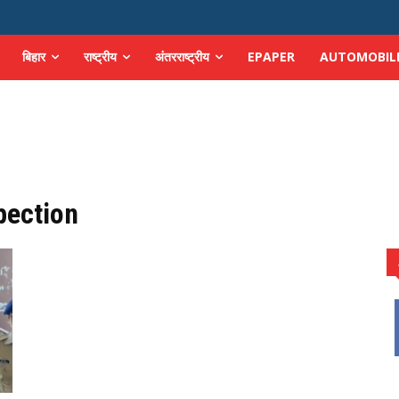
बिहार
राष्ट्रीय
अंतरराष्ट्रीय
EPAPER
AUTOMOBIL
pection