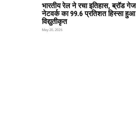
भारतीय रेल ने रचा इतिहास, ब्रॉड गेज
नेटवर्क का 99.6 प्रतिशत हिस्सा हुआ
विद्युतीकृत
May 20, 2026