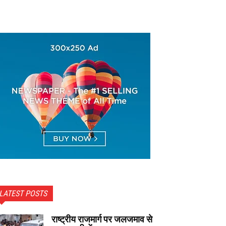
LATEST POSTS
राष्ट्रीय राजमार्ग पर जलजमाव से