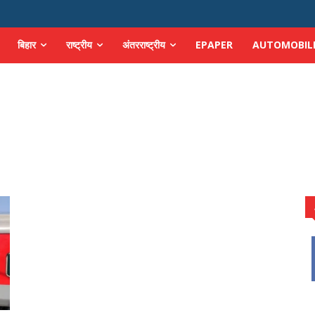
बिहार
राष्ट्रीय
अंतरराष्ट्रीय
EPAPER
AUTOMOBIL