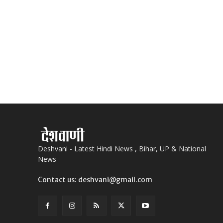
Deshvani - Latest Hindi News , Bihar, UP & National
News
Contact us: deshvani@gmail.com