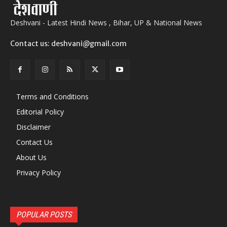
Deshvani - Latest Hindi News , Bihar, UP & National News
Contact us: deshvani@gmail.com
Terms and Conditions
Editorial Policy
Disclaimer
Contact Us
About Us
Privacy Policy
POPULAR POSTS