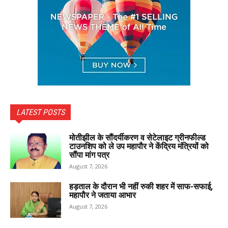
LATEST POSTS
मोतीझील के सौंदर्यीकरण व सेटेलाइट ग्रीनफील्ड
टाउनशिप को ले उप महापौर ने केंद्रिय मंत्रियों को
सौंपा मांग पत्र
August 7, 2026
हड़ताल के दौरान भी नहीं रुकी शहर में साफ-सफाई,
महापौर ने जताया आभार
August 7, 2026