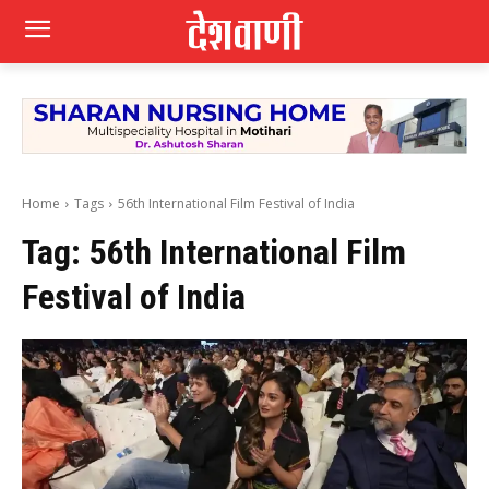
Home
Tags
56th International Film Festival of India
Tag:
56th International Film
Festival of India