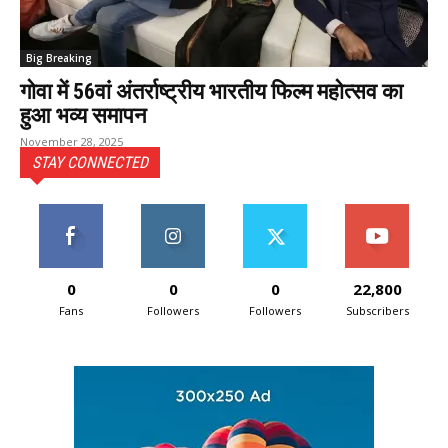
Big Breaking
गोवा में 56वां अंतर्राष्ट्रीय भारतीय फिल्म महोत्सव का
हुआ भव्य समापन
November 28, 2025
STAY CONNECTED
0
0
0
22,800
Fans
Followers
Followers
Subscribers