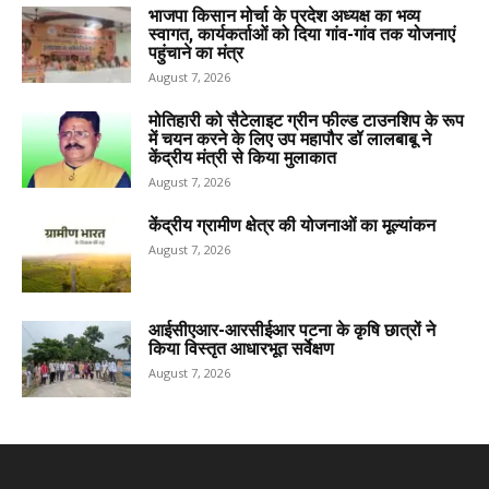
भाजपा किसान मोर्चा के प्रदेश अध्यक्ष का भव्य
स्वागत, कार्यकर्ताओं को दिया गांव-गांव तक योजनाएं
पहुंचाने का मंत्र
August 7, 2026
मोतिहारी को सैटेलाइट ग्रीन फील्ड टाउनशिप के रूप
में चयन करने के लिए उप महापौर डॉ लालबाबू ने
केंद्रीय मंत्री से किया मुलाकात
August 7, 2026
केंद्रीय ग्रामीण क्षेत्र की योजनाओं का मूल्यांकन
August 7, 2026
आईसीएआर-आरसीईआर पटना के कृषि छात्रों ने
किया विस्तृत आधारभूत सर्वेक्षण
August 7, 2026